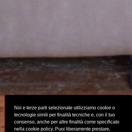
Noi e terze parti selezionate utilizziamo cookie o
tecnologie simili per finalità tecniche e, con il tuo
consenso, anche per altre finalità come specificato
nella cookie policy. Puoi liberamente prestare,