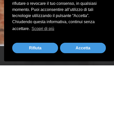
rifiutare o revocare il tuo consenso, in qualsiasi
momento. Puoi acconsentire all’utilizzo di tali
tecnologie utilizzando il pulsante “Accetta”.
Chiudendo questa informativa, continui senza
accettare.
Scopri di più
Rifiuta
Accetta
Prenota adesso il tuo tavolo
PRENOTA IL TUO TAVOLO