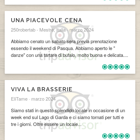
UNA PIACEVOLE CENA
​250robertab - Mestre, Italia ·
marzo 2024
Abbiamo cenato un sabato sera previa prenotazione
essendo il weekend di Pasqua. Abbiamo aperto le "
danze" con una tartare di bufalo, molto buona e delicata....
VIVA LA BRASSERIE
​EliTame ·
marzo 2024
Siamo stati in questo splendido locale in occasione di un
week end sul Lago di Garda e ci siamo tornati per tutti e
tre i giorni. Oltre essere un locale...