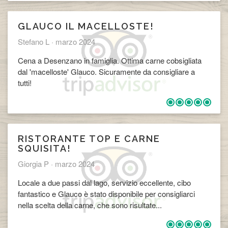
GLAUCO IL MACELLOSTE!
Stefano L ·
marzo 2024
Cena a Desenzano in famiglia. Ottima carne cobsigliata
dal 'macelloste' Glauco. Sicuramente da consigliare a
tutti!
RISTORANTE TOP E CARNE
SQUISITA!
​Giorgia P ·
marzo 2024
Locale a due passi dal lago, servizio eccellente, cibo
fantastico e Glauco è stato disponibile per consigliarci
nella scelta della carne, che sono risultate...