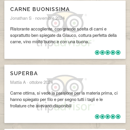
CARNE BUONISSIMA
Jonathan S ·
novembre 2024
Ristorante accogliente, con grande scelta di carni e
soprattutto ben spiegate da Glauco, cottura perfetta della
carne, vino molto buono e con una buona...
SUPERBA
Mattia A ·
ottobre 2024
Carne ottima, si vede la passione per la materia prima, ci
hanno spiegato per filo e per segno tutti i tagli e le
frollature che avevano disponibili