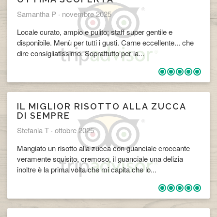
Samantha P ·
novembre 2025
Locale curato, ampio e pulito; staff super gentile e
disponibile. Menù per tutti i gusti. Carne eccellente... che
dire consigliatissimo. Soprattutto per la...
​IL MIGLIOR RISOTTO ALLA ZUCCA
DI SEMPRE
Stefania T ·
ottobre 2025
Mangiato un risotto alla zucca con guanciale croccante
veramente squisito, cremoso, il guanciale una delizia
inoltre è la prima volta che mi capita che lo...