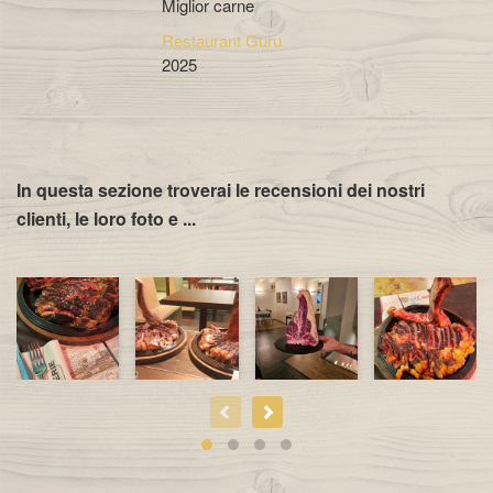
Miglior carne
Restaurant Guru
2025
In questa sezione troverai le recensioni dei nostri
clienti, le loro foto e ...