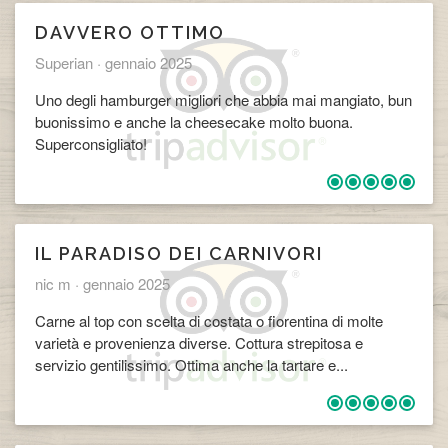
DAVVERO OTTIMO
Superian ·
gennaio 2025
Uno degli hamburger migliori che abbia mai mangiato, bun
buonissimo e anche la cheesecake molto buona.
Superconsigliato!
IL PARADISO DEI CARNIVORI
nic m ·
gennaio 2025
Carne al top con scelta di costata o fiorentina di molte
varietà e provenienza diverse. Cottura strepitosa e
servizio gentilissimo. Ottima anche la tartare e...