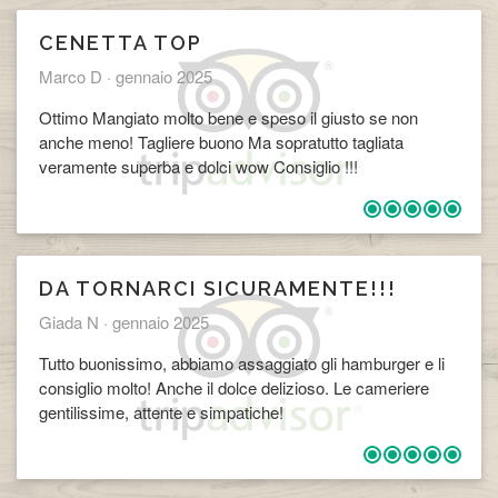
CENETTA TOP
Marco D ·
gennaio 2025
Ottimo Mangiato molto bene e speso il giusto se non
anche meno! Tagliere buono Ma sopratutto tagliata
veramente superba e dolci wow Consiglio !!!
DA TORNARCI SICURAMENTE!!!
Giada N ·
gennaio 2025
Tutto buonissimo, abbiamo assaggiato gli hamburger e li
consiglio molto! Anche il dolce delizioso. Le cameriere
gentilissime, attente e simpatiche!