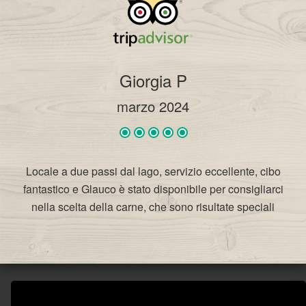
​Giorgia P
marzo 2024
Locale a due passi dal lago, servizio eccellente, cibo
fantastico e Glauco è stato disponibile per consigliarci
nella scelta della carne, che sono risultate speciali
VIVICAFÈ RISTORANTE