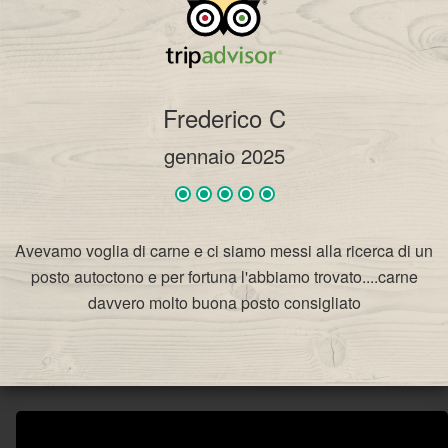
Frederico C
gennaio 2025
Avevamo voglia di carne e ci siamo messi alla ricerca di un
posto autoctono e per fortuna l'abbiamo trovato....carne
davvero molto buona posto consigliato
VIVICAFÈ RISTORANTE