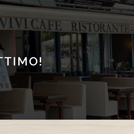
TTIMO!