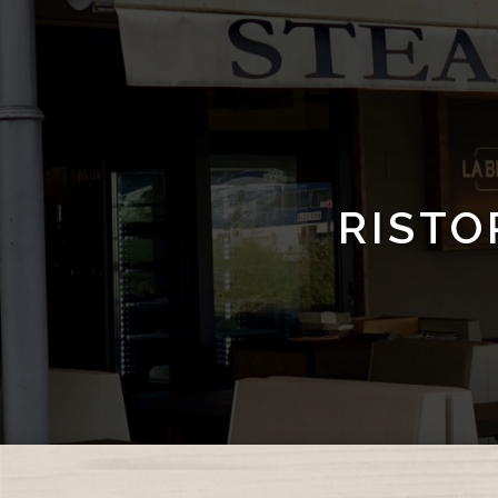
RISTO