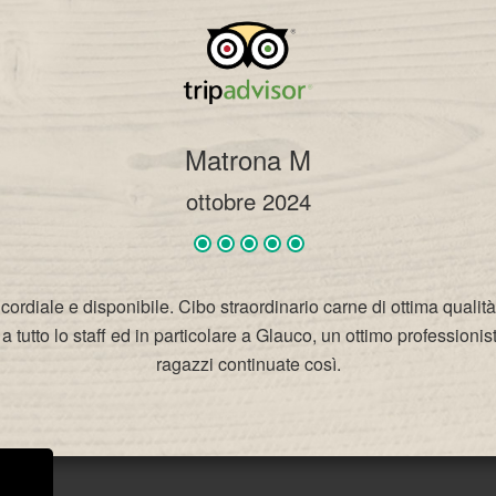
Matrona M
ottobre 2024
ordiale e disponibile. Cibo straordinario carne di ottima qualità
 tutto lo staff ed in particolare a Glauco, un ottimo profession
ragazzi continuate così.