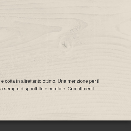
 e cotta in altrettanto ottimo. Una menzione per il
ista sempre disponibile e cordiale. Complimenti