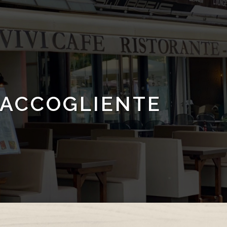
 ACCOGLIENTE