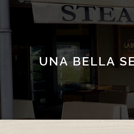
UNA BELLA S