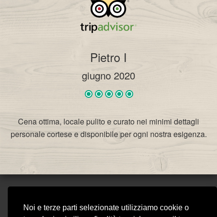
Pietro I
giugno 2020
Cena ottima, locale pulito e curato nei minimi dettagli
personale cortese e disponibile per ogni nostra esigenza.
VIVICAFÈ RISTORANTE
Noi e terze parti selezionate utilizziamo cookie o
STEAKHOUSE