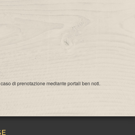
 caso di prenotazione mediante portali ben noti.
SE