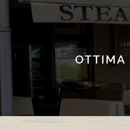
​OTTIMA