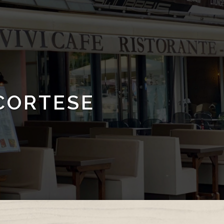
 CORTESE