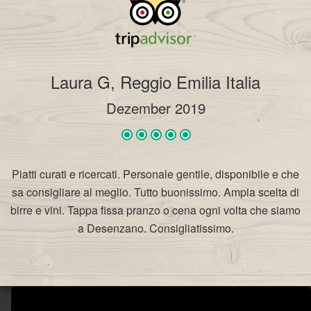
Laura G, Reggio Emilia Italia
Dezember 2019
Piatti curati e ricercati. Personale gentile, disponibile e che
sa consigliare al meglio. Tutto buonissimo. Ampia scelta di
birre e vini. Tappa fissa pranzo o cena ogni volta che siamo
a Desenzano. Consigliatissimo.