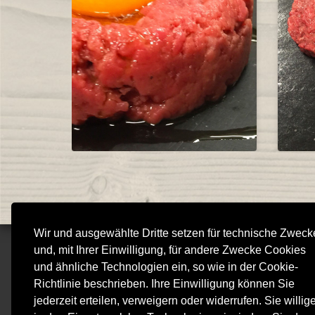
Wir und ausgewählte Dritte setzen für technische Zweck
und, mit Ihrer Einwilligung, für andere Zwecke Cookies
V
und ähnliche Technologien ein, so wie in der Cookie-
Richtlinie beschrieben. Ihre Einwilligung können Sie
jederzeit erteilen, verweigern oder widerrufen. Sie willig