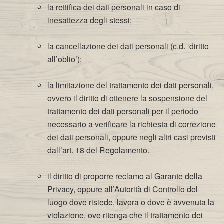
la rettifica dei dati personali in caso di
inesattezza degli stessi;
la cancellazione dei dati personali (c.d. ‘diritto
all’oblio’);
la limitazione del trattamento dei dati personali,
ovvero il diritto di ottenere la sospensione del
trattamento dei dati personali per il periodo
necessario a verificare la richiesta di correzione
dei dati personali, oppure negli altri casi previsti
dall’art. 18 del Regolamento.
il diritto di proporre reclamo al Garante della
Privacy, oppure all’Autorità di Controllo del
luogo dove risiede, lavora o dove è avvenuta la
violazione, ove ritenga che il trattamento dei