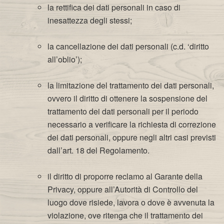
la rettifica dei dati personali in caso di
inesattezza degli stessi;
la cancellazione dei dati personali (c.d. ‘diritto
all’oblio’);
la limitazione del trattamento dei dati personali,
ovvero il diritto di ottenere la sospensione del
trattamento dei dati personali per il periodo
necessario a verificare la richiesta di correzione
dei dati personali, oppure negli altri casi previsti
dall’art. 18 del Regolamento.
il diritto di proporre reclamo al Garante della
Privacy, oppure all’Autorità di Controllo del
luogo dove risiede, lavora o dove è avvenuta la
violazione, ove ritenga che il trattamento dei